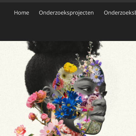
Home
Onderzoeksprojecten
Onderzoeks