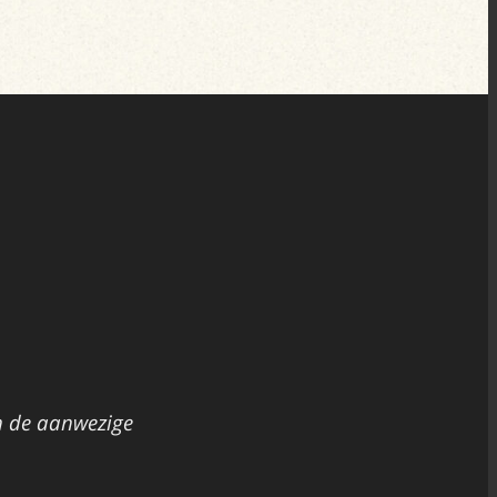
n de aanwezige